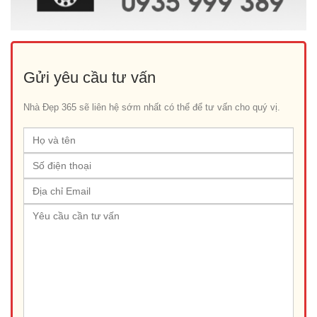
Gửi yêu cầu tư vấn
Nhà Đẹp 365 sẽ liên hệ sớm nhất có thể để tư vấn cho quý vị.