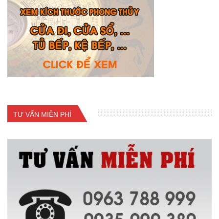
TƯ VẤN MIỄN PHÍ