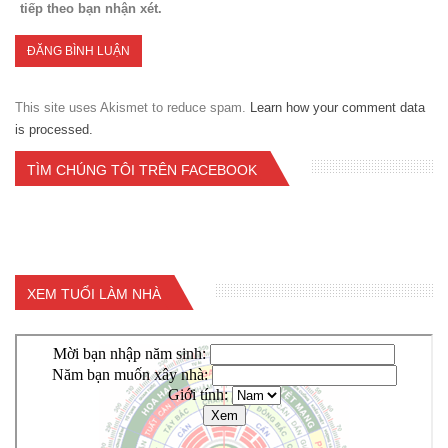
tiếp theo bạn nhận xét.
This site uses Akismet to reduce spam.
Learn how your comment data
is processed.
TÌM CHÚNG TÔI TRÊN FACEBOOK
XEM TUỔI LÀM NHÀ