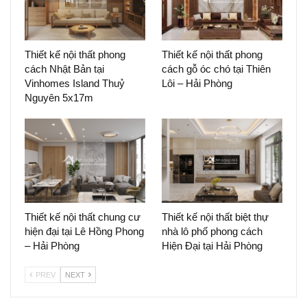
Thiết kế nội thất phong
Thiết kế nội thất phong
cách Nhật Bản tại
cách gỗ óc chó tại Thiên
Vinhomes Island Thuỷ
Lôi – Hải Phòng
Nguyên 5x17m
Thiết kế nội thất chung cư
Thiết kế nội thất biệt thự
hiện đại tại Lê Hồng Phong
nhà lô phố phong cách
– Hải Phòng
Hiện Đại tại Hải Phòng
PREV
NEXT