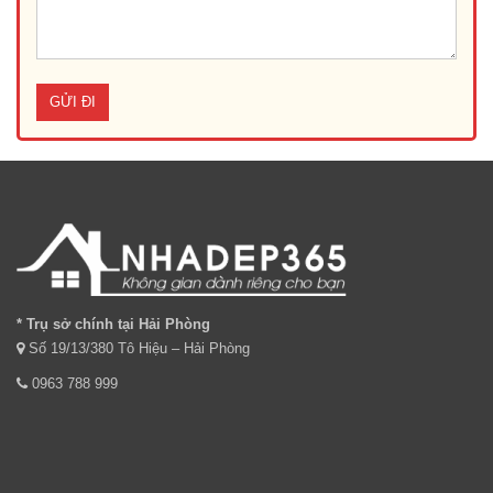
* Trụ sở chính tại Hải Phòng
Số 19/13/380 Tô Hiệu – Hải Phòng
0963 788 999