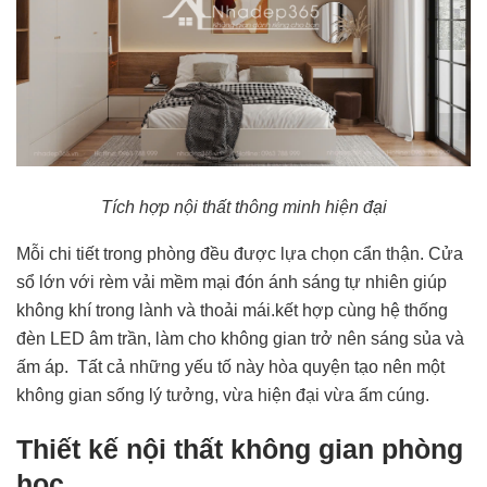
Tích hợp nội thất thông minh hiện đại
Mỗi chi tiết trong phòng đều được lựa chọn cẩn thận. Cửa
sổ lớn với rèm vải mềm mại đón ánh sáng tự nhiên giúp
không khí trong lành và thoải mái.kết hợp cùng hệ thống
đèn LED âm trần, làm cho không gian trở nên sáng sủa và
ấm áp. Tất cả những yếu tố này hòa quyện tạo nên một
không gian sống lý tưởng, vừa hiện đại vừa ấm cúng.
Thiết kế nội thất không gian phòng
học