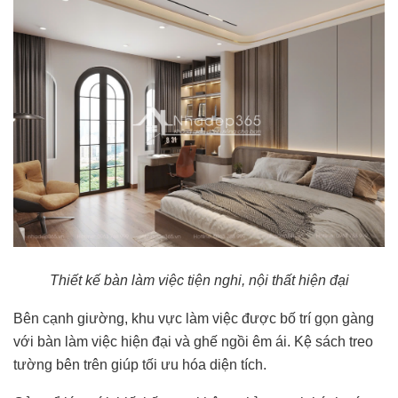
Thiết kế bàn làm việc tiện nghi, nội thất hiện đại
Bên cạnh giường, khu vực làm việc được bố trí gọn gàng
với bàn làm việc hiện đại và ghế ngồi êm ái. Kệ sách treo
tường bên trên giúp tối ưu hóa diện tích.