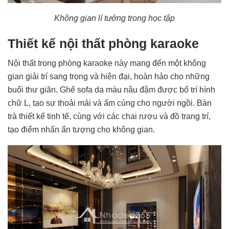
Không gian lí tưởng trong học tập
Thiết kế nội thất phòng karaoke
Nội thất trong phòng karaoke này mang đến một không
gian giải trí sang trọng và hiện đại, hoàn hảo cho những
buổi thư giãn. Ghế sofa da màu nâu đậm được bố trí hình
chữ L, tạo sự thoải mái và ấm cúng cho người ngồi. Bàn
trà thiết kế tinh tế, cùng với các chai rượu và đồ trang trí,
tạo điểm nhấn ấn tượng cho không gian.