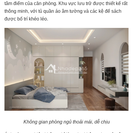
tâm điểm của căn phòng. Khu vực lưu trữ được thiết kế rất
thông minh, với tủ quần áo âm tường và các kệ để sách
được bố trí khéo léo.
Không gian phòng ngủ thoải mái, dễ chịu