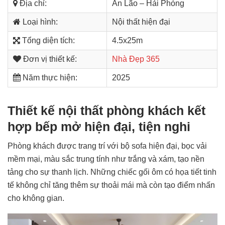
Địa chỉ:
An Lão – Hải Phòng
Loại hình:
Nội thất hiện đại
Tổng diện tích:
4.5x25m
Đơn vị thiết kế:
Nhà Đẹp 365
Năm thực hiện:
2025
Thiết kế nội thất phòng khách kết
hợp bếp mở hiện đại, tiện nghi
Phòng khách được trang trí với bộ sofa hiện đại, bọc vải
mềm mại, màu sắc trung tính như trắng và xám, tạo nền
tảng cho sự thanh lịch. Những chiếc gối ôm có họa tiết tinh
tế không chỉ tăng thêm sự thoải mái mà còn tạo điểm nhấn
cho không gian.