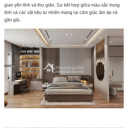
gian yên tĩnh và thư giãn. Sự kết hợp giữa màu sắc trung
tính và các vật liệu tự nhiên mang lại cảm giác ấm áp và
gần gũi.