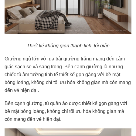
Thiết kế không gian thanh lịch, tối giản
Giường ngủ lớn với ga trải giường trắng mang đến cảm
giác sạch sẽ và sang trọng. Bên cạnh giường là những
chiếc tủ âm tường tinh tế thiết kế gọn gàng với bề mặt
bóng loáng, không chỉ tối ưu hóa không gian mà còn mang
đến vẻ hiện đại.
Bên cạnh giường, tủ quần áo được thiết kế gọn gàng với
bề mặt bóng loáng, không chỉ tối ưu hóa không gian mà
còn mang đến vẻ hiện đại.