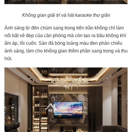
Không gian giải trí và hát karaoke thư giãn
Ánh sáng từ đèn chùm sang trọng trên trần không chỉ làm
nổi bật vẻ đẹp của căn phòng mà còn tạo ra bầu không khí
ấm áp, lôi cuốn. Sàn đá bóng loáng màu đen phản chiếu
ánh sáng, làm cho không gian thêm phần sang trọng và thu
hút.