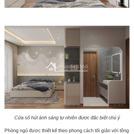
Cửa sổ hút ánh sáng tự nhiên được đặc biệt chú ý
Phòng ngủ được thiết kế theo phong cách tối giản với tông