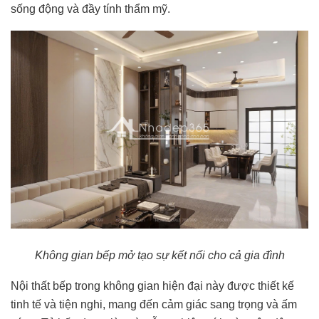
sống động và đầy tính thẩm mỹ.
Không gian bếp mở tạo sự kết nối cho cả gia đình
Nội thất bếp trong không gian hiện đại này được thiết kế
tinh tế và tiện nghi, mang đến cảm giác sang trọng và ấm