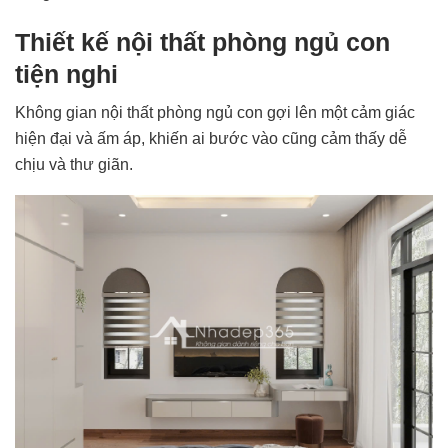
Thiết kế nội thất phòng ngủ con
tiện nghi
Không gian nội thất phòng ngủ con gợi lên một cảm giác
hiện đại và ấm áp, khiến ai bước vào cũng cảm thấy dễ
chịu và thư giãn.