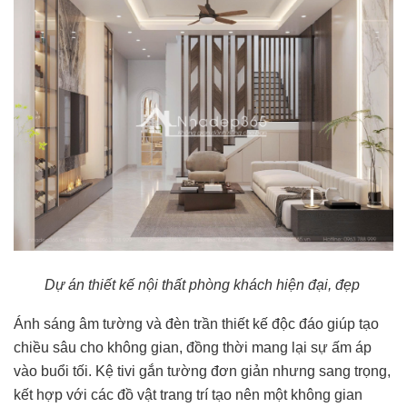
Dự án thiết kế nội thất phòng khách hiện đại, đẹp
Ánh sáng âm tường và đèn trần thiết kế độc đáo giúp tạo
chiều sâu cho không gian, đồng thời mang lại sự ấm áp
vào buổi tối. Kệ tivi gắn tường đơn giản nhưng sang trọng,
kết hợp với các đồ vật trang trí tạo nên một không gian