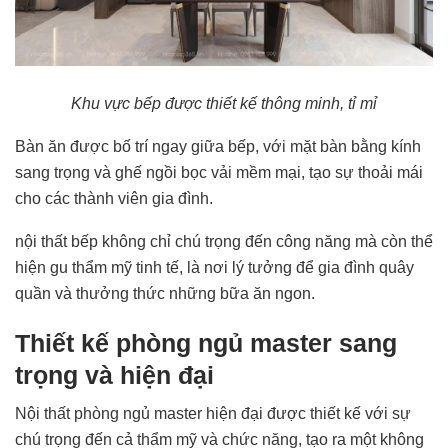
Khu vực bếp được thiết kế thông minh, tỉ mỉ
Bàn ăn được bố trí ngay giữa bếp, với mặt bàn bằng kính
sang trọng và ghế ngồi bọc vải mềm mại, tạo sự thoải mái
cho các thành viên gia đình.
nội thất bếp không chỉ chú trọng đến công năng mà còn thể
hiện gu thẩm mỹ tinh tế, là nơi lý tưởng để gia đình quây
quần và thưởng thức những bữa ăn ngon.
Thiết kế phòng ngủ master sang
trọng và hiện đại
Nội thất phòng ngủ master hiện đại được thiết kế với sự
chú trọng đến cả thẩm mỹ và chức năng, tạo ra một không