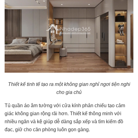
Thiết kế tinh tế tạo ra một không gian nghỉ ngơi tiện nghi
cho gia chủ
Tủ quần áo âm tường với cửa kính phản chiếu tạo cảm
giác không gian rộng rãi hơn. Thiết kế thông minh với
nhiều ngăn và kệ giúp dễ dàng sắp xếp và tìm kiếm đồ
đạc, giữ cho căn phòng luôn gọn gàng.