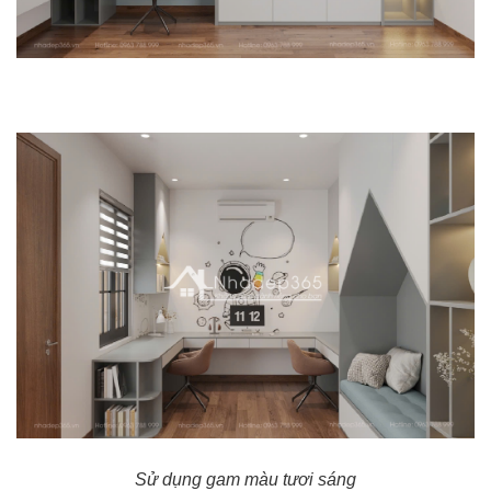
Sử dụng gam màu tươi sáng