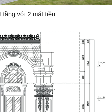
 tầng với 2 mặt tiền