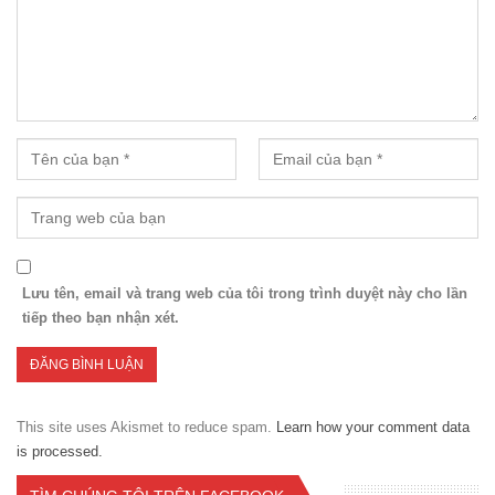
Lưu tên, email và trang web của tôi trong trình duyệt này cho lần
tiếp theo bạn nhận xét.
This site uses Akismet to reduce spam.
Learn how your comment data
is processed.