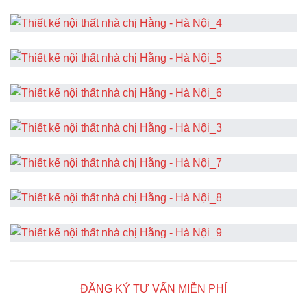
ĐĂNG KÝ TƯ VẤN MIỄN PHÍ