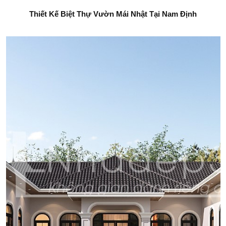
Thiết Kế Biệt Thự Vườn Mái Nhật Tại Nam Định