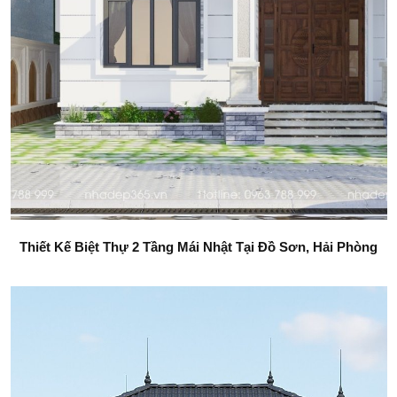
Thiết Kế Biệt Thự 2 Tầng Mái Nhật Tại Đồ Sơn, Hải Phòng