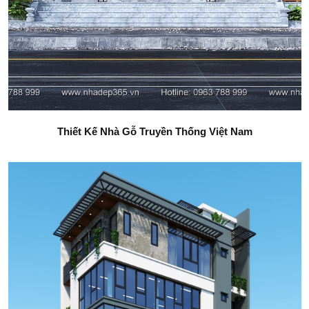
Thiết Kế Nhà Gỗ Truyền Thống Việt Nam