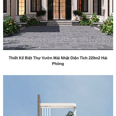
Thiết Kế Biệt Thự Vườn Mái Nhật Diện Tích 220m2 Hải
Phòng