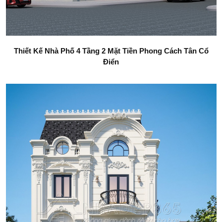
Thiết Kế Nhà Phố 4 Tầng 2 Mặt Tiền Phong Cách Tân Cổ
Điển