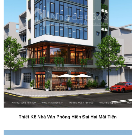
Thiết Kế Nhà Văn Phòng Hiện Đại Hai Mặt Tiền