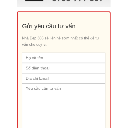
Gửi yêu cầu tư vấn
Nhà Đẹp 365 sẽ liên hệ sớm nhất có thể để tư
vấn cho quý vị.