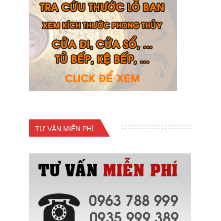
TƯ VẤN MIỄN PHÍ