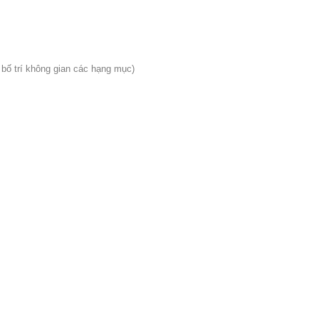
 bố trí không gian các hạng mục)