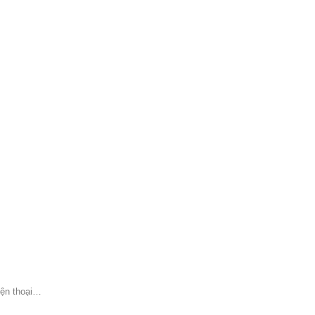
Điện thoại…