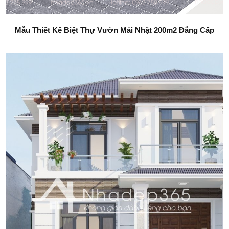
Mẫu Thiết Kế Biệt Thự Vườn Mái Nhật 200m2 Đẳng Cấp