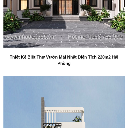
Thiết Kế Biệt Thự Vườn Mái Nhật Diện Tích 220m2 Hải
Phòng