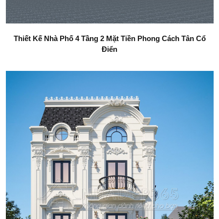
Thiết Kế Nhà Phố 4 Tầng 2 Mặt Tiền Phong Cách Tân Cổ
Điển