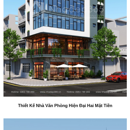
Thiết Kế Nhà Văn Phòng Hiện Đại Hai Mặt Tiền