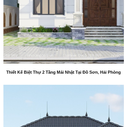
Thiết Kế Biệt Thự 2 Tầng Mái Nhật Tại Đồ Sơn, Hải Phòng