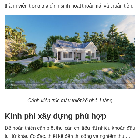
thành viên trong gia đình sinh hoạt thoải mái và thuận tiện.
Cảnh kiến trúc mẫu thiết kế nhà 1 tầng
Kinh phí xây dựng phù hợp
Để hoàn thiện căn biệt thự cần chi tiêu rất nhiều khoản đầu
tư, từ khâu đo đạc, thiết kế đến thi công và nghiệm thu,…