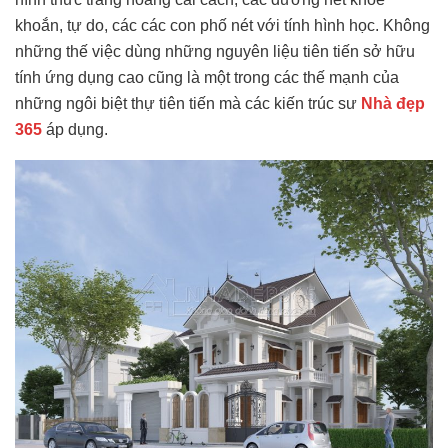
khoắn, tự do, các các con phố nét với tính hình học. Không
những thế việc dùng những nguyên liệu tiên tiến sở hữu
tính ứng dụng cao cũng là một trong các thế mạnh của
những ngôi biệt thự tiên tiến mà các kiến trúc sư
Nhà đẹp
365
áp dụng.