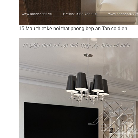
15 Mau thiet ke noi that phong bep an Tan co dien