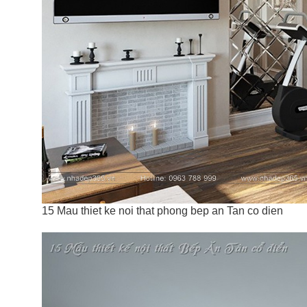
15 Mau thiet ke noi that phong bep an Tan co dien