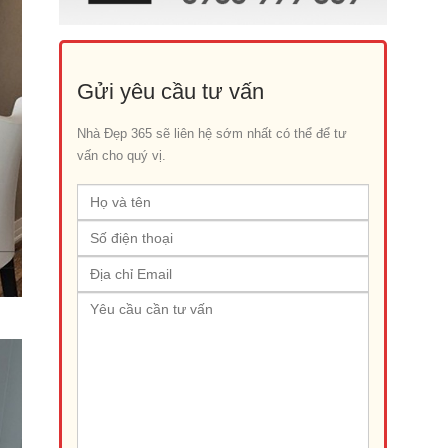
Gửi yêu cầu tư vấn
Nhà Đẹp 365 sẽ liên hệ sớm nhất có thể để tư
vấn cho quý vị.