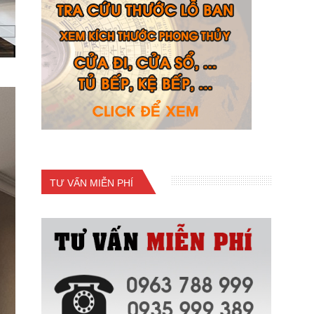
TƯ VẤN MIỄN PHÍ