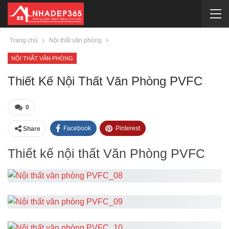
Trang chủ
Nội thất văn phòng
NỘI THẤT VĂN PHÒNG
Thiết Kế Nội Thất Văn Phòng PVFC
0
Facebook
Pinterest
Share
Thiết kế nội thất Văn Phòng PVFC