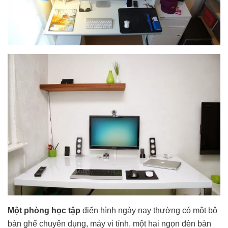
Một phòng học tập
điển hình ngày nay thường có một bộ
bàn ghế chuyên dụng, máy vi tính, một hai ngọn đèn bàn