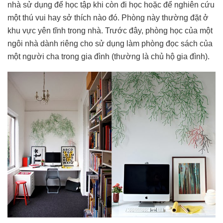
nhà sử dụng để học tập khi còn đi học hoặc để nghiên cứu
một thú vui hay sở thích nào đó. Phòng này thường đặt ở
khu vực yên tĩnh trong nhà. Trước đây, phòng học của một
ngôi nhà dành riêng cho sử dụng làm phòng đọc sách của
một người cha trong gia đình (thường là chủ hộ gia đình).