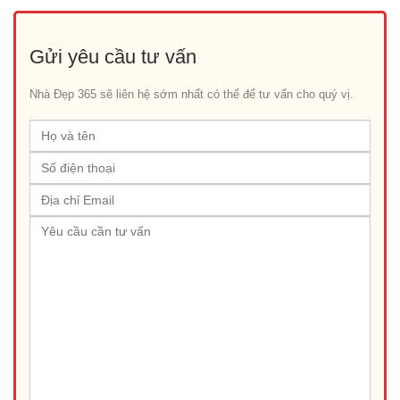
Gửi yêu cầu tư vấn
Nhà Đẹp 365 sẽ liên hệ sớm nhất có thể để tư vấn cho quý vị.