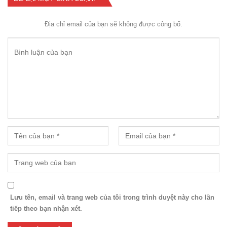
Địa chỉ email của bạn sẽ không được công bố.
Lưu tên, email và trang web của tôi trong trình duyệt này cho lần
tiếp theo bạn nhận xét.