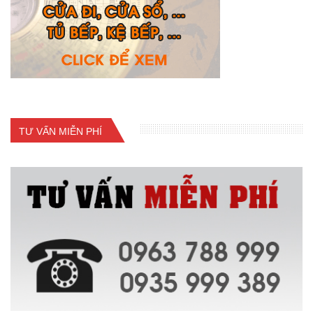
TƯ VẤN MIỄN PHÍ