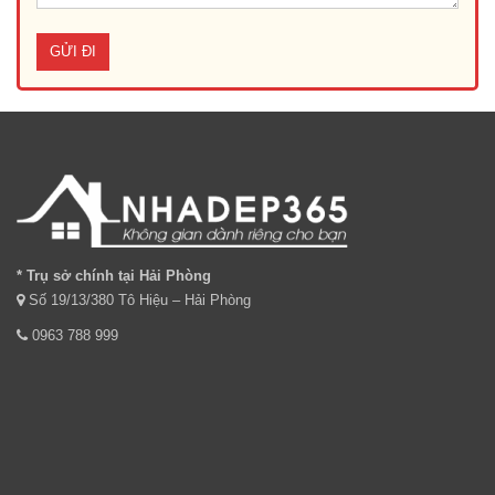
* Trụ sở chính tại Hải Phòng
Số 19/13/380 Tô Hiệu – Hải Phòng
0963 788 999