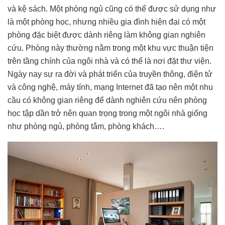
và kệ sách. Một phòng ngủ cũng có thể được sử dụng như
là một phòng học, nhưng nhiều gia đình hiện đại có một
phòng đặc biệt được dành riêng làm không gian nghiên
cứu. Phòng này thường nằm trong một khu vực thuận tiện
trên tầng chính của ngôi nhà và có thể là nơi đặt thư viện.
Ngày nay sự ra đời và phát triển của truyền thông, điện tử
và công nghệ, máy tính, mạng Internet đã tạo nên một nhu
cầu có không gian riêng để dành nghiên cứu nên phòng
học tập dần trở nên quan trọng trong một ngôi nhà giống
như phòng ngủ, phòng tắm, phòng khách….