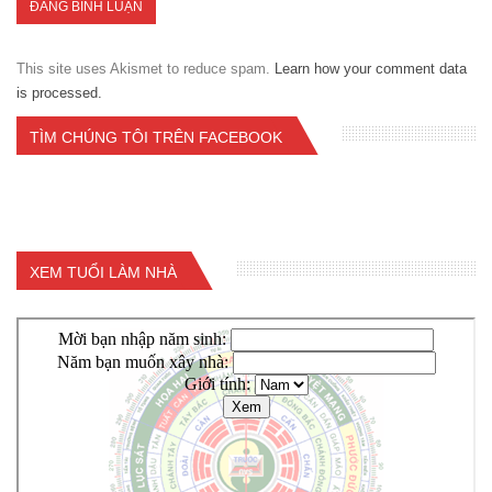
This site uses Akismet to reduce spam.
Learn how your comment data
is processed.
TÌM CHÚNG TÔI TRÊN FACEBOOK
XEM TUỔI LÀM NHÀ