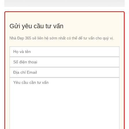
Gửi yêu cầu tư vấn
Nhà Đẹp 365 sẽ liên hệ sớm nhất có thể để tư vấn cho quý vị.