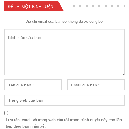
ĐỂ LẠI MỘT BÌNH LUẬN:
Địa chỉ email của bạn sẽ không được công bố.
Lưu tên, email và trang web của tôi trong trình duyệt này cho lần
tiếp theo bạn nhận xét.