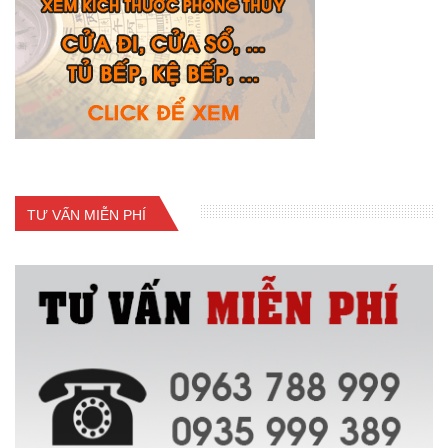
TƯ VẤN MIỄN PHÍ