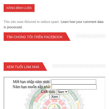
This site uses Akismet to reduce spam.
Learn how your comment data
is processed.
TÌM CHÚNG TÔI TRÊN FACEBOOK
XEM TUỔI LÀM NHÀ