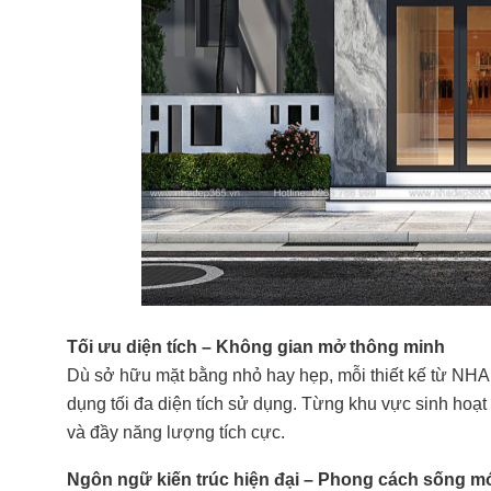
Tối ưu diện tích – Không gian mở thông minh
Dù sở hữu mặt bằng nhỏ hay hẹp, mỗi thiết kế từ NHA
dụng tối đa diện tích sử dụng. Từng khu vực sinh hoạt 
và đầy năng lượng tích cực.
Ngôn ngữ kiến trúc hiện đại – Phong cách sống m