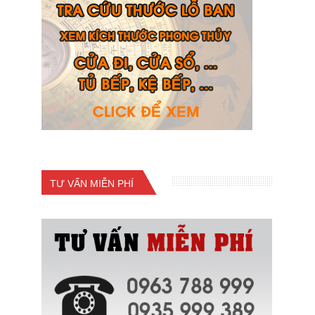
TƯ VẤN MIỄN PHÍ