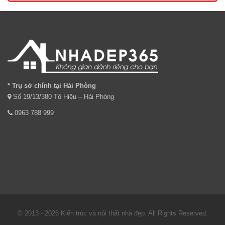
* Trụ sở chính tại Hải Phòng
Số 19/13/380 Tô Hiệu – Hải Phòng
0963 788 999
© 2013 - 2026 Kiến trúc và nội thất nhà đẹp. All Rights Reserved.