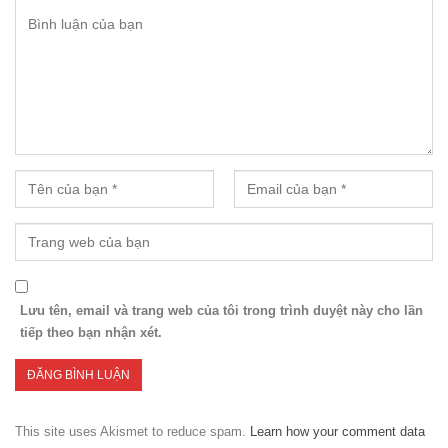
Lưu tên, email và trang web của tôi trong trình duyệt này cho lần
tiếp theo bạn nhận xét.
This site uses Akismet to reduce spam.
Learn how your comment data