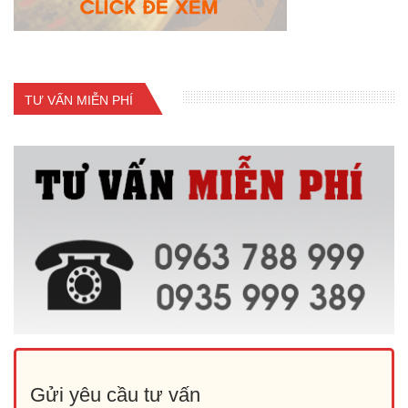
TƯ VẤN MIỄN PHÍ
Gửi yêu cầu tư vấn