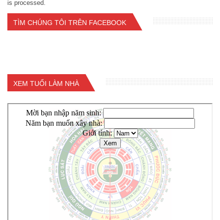
is processed.
TÌM CHÚNG TÔI TRÊN FACEBOOK
XEM TUỔI LÀM NHÀ