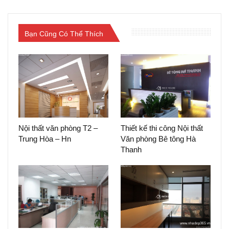
Bạn Cũng Có Thể Thích
Nội thất văn phòng T2 –
Thiết kế thi công Nội thất
Trung Hòa – Hn
Văn phòng Bê tông Hà
Thanh