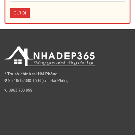
* Trụ sở chính tại Hải Phòng
Số 19/13/380 Tô Hiệu – Hải Phòng
0963 788 999