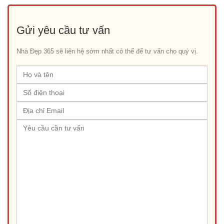
Gửi yêu cầu tư vấn
Nhà Đẹp 365 sẽ liên hệ sớm nhất có thể để tư vấn cho quý vị.