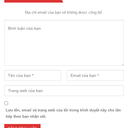
Địa chỉ email của bạn sẽ không được công bố.
Lưu tên, email và trang web của tôi trong trình duyệt này cho lần
tiếp theo bạn nhận xét.