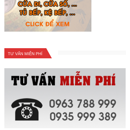
TƯ VẤN MIỄN PHÍ