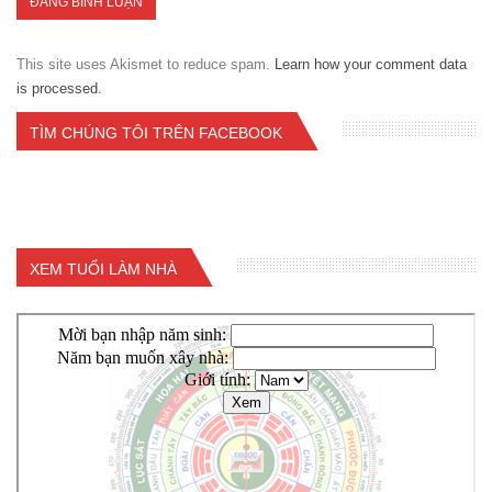
This site uses Akismet to reduce spam.
Learn how your comment data
is processed.
TÌM CHÚNG TÔI TRÊN FACEBOOK
XEM TUỔI LÀM NHÀ