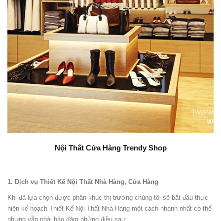
Nội Thất Cửa Hàng Trendy Shop
1. Dịch vụ Thiết Kế Nội Thất Nhà Hàng, Cửa Hàng
Khi đã lựa chọn được phân khuc thị trường chúng tôi sẽ bắt đầu thực
hiện kế hoạch Thiết Kế Nội Thất Nhà Hàng một cách nhanh nhất có thể
nhưng vẫn phải bảo đảm những điều sau: