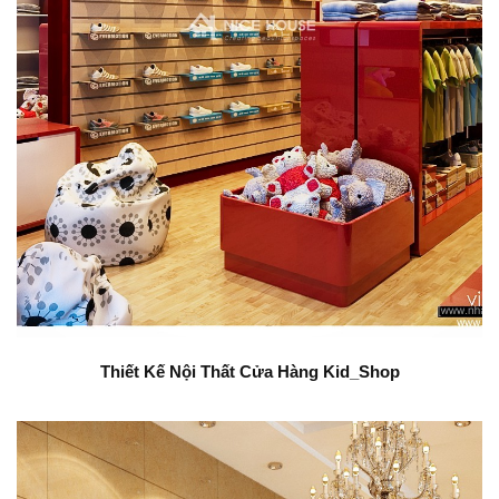
Thiết Kế Nội Thất Cửa Hàng Kid_Shop