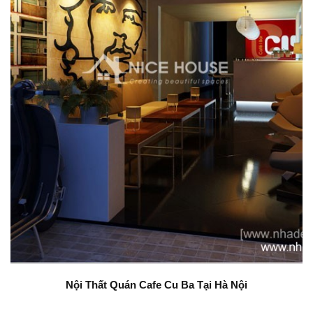
Nội Thất Quán Cafe Cu Ba Tại Hà Nội