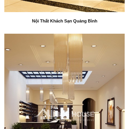
Nội Thất Khách Sạn Quảng Bình