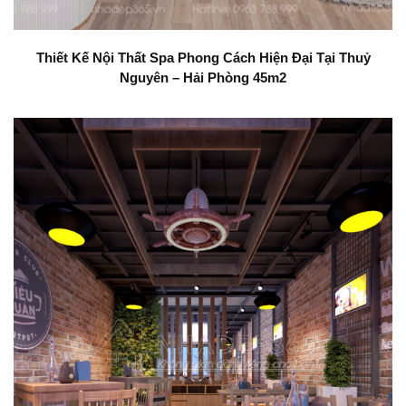
Thiết Kế Nội Thất Spa Phong Cách Hiện Đại Tại Thuỷ
Nguyên – Hải Phòng 45m2