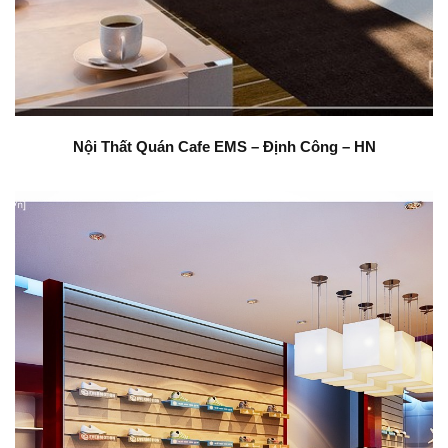
Nội Thất Quán Cafe EMS – Định Công – HN