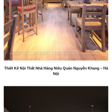
Thiết Kế Nội Thất Nhà Hàng Niêu Quán Nguyễn Khang – Hà
Nội