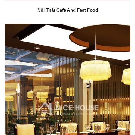
Nội Thất Cafe And Fast Food