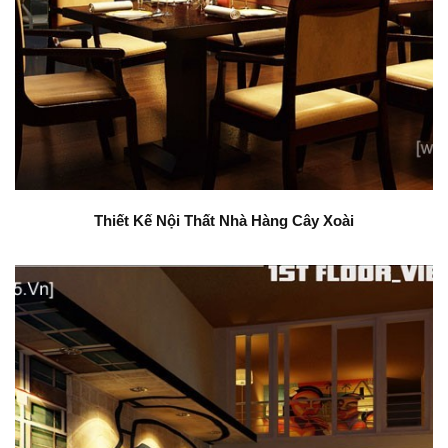
Thiết Kế Nội Thất Nhà Hàng Cây Xoài