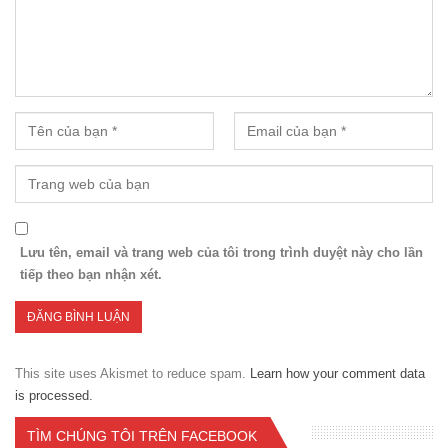
Lưu tên, email và trang web của tôi trong trình duyệt này cho lần
tiếp theo bạn nhận xét.
This site uses Akismet to reduce spam.
Learn how your comment data
is processed.
TÌM CHÚNG TÔI TRÊN FACEBOOK