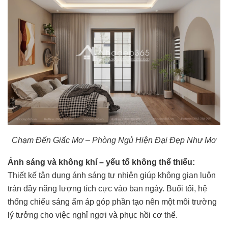
Chạm Đến Giấc Mơ – Phòng Ngủ Hiện Đại Đẹp Như Mơ
Ánh sáng và không khí – yếu tố không thể thiếu:
Thiết kế tận dụng ánh sáng tự nhiên giúp không gian luôn
tràn đầy năng lượng tích cực vào ban ngày. Buổi tối, hệ
thống chiếu sáng ấm áp góp phần tạo nên một môi trường
lý tưởng cho việc nghỉ ngơi và phục hồi cơ thể.