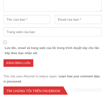
Lưu tên, email và trang web của tôi trong trình duyệt này cho lần
tiếp theo bạn nhận xét.
This site uses Akismet to reduce spam.
Learn how your comment data
is processed.
TÌM CHÚNG TÔI TRÊN FACEBOOK