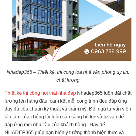
Nhadep365 – Thiết kế, thi công toà nhà văn phòng uy tín,
chất lượng
Thiết kế thi công nội thất nhà đẹp
Nhadep365 luôn đặt chất
lượng lên hàng đầu, cam kết mỗi công trình đều đáp ứng
đầy đủ tiêu chuẩn kỹ thuật và thẩm mỹ. Đội ngũ tư vấn viên
tận tâm của chúng tôi luôn sẵn sàng hỗ trợ và tư vấn để
đáp ứng mọi nhu cầu của khách hàng. Hãy để
NHADEP365 giúp bạn biến ý tưởng thành hiện thực và