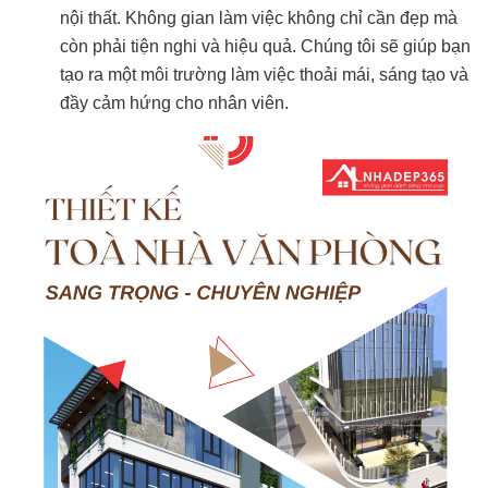
nội thất. Không gian làm việc không chỉ cần đẹp mà
còn phải tiện nghi và hiệu quả. Chúng tôi sẽ giúp bạn
tạo ra một môi trường làm việc thoải mái, sáng tạo và
đầy cảm hứng cho nhân viên.