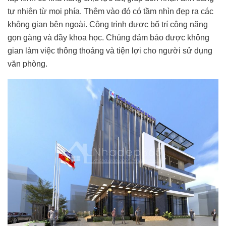
tự nhiên từ mọi phía. Thêm vào đó có tầm nhìn đẹp ra các
không gian bên ngoài. Công trình được bố trí công năng
gọn gàng và đầy khoa học. Chúng đảm bảo được không
gian làm việc thông thoáng và tiện lợi cho người sử dụng
văn phòng.