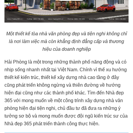
Một thiết kế tòa nhà văn phòng đẹp và tiện nghi không chỉ
là nơi làm việc mà còn khẳng định đẳng cấp và thương
hiệu của doanh nghiệp
Hải Phòng là một trong những thành phố năng động và có
nhịp sống nhanh nhất tại Việt Nam. Chính vì thế xu hướng
thiết kế kiến ​​trúc, thiết kế xây dựng nhà cao tầng ở đây
cũng phát triển không ngừng và thiên đường về hướng
hiện đại cũng như các thành phố khác. Tìm đến Nhà đẹp
365 với mong muốn về một công trình xây dựng nhà văn
phòng hiện đại tiện nghi, chủ đầu tư đã đưa ra những ý
tưởng sơ bộ và mong muốn được đội ngũ kiến ​​trúc sư của
Nhà đẹp 365 phát triển thành công thực hiện.