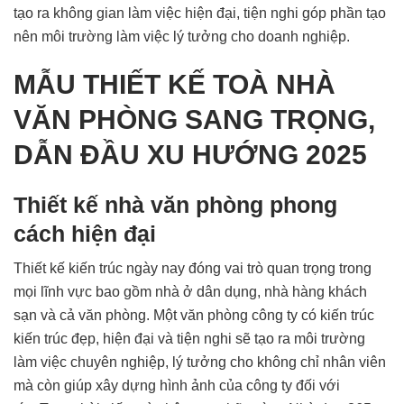
tạo ra không gian làm việc hiện đại, tiện nghi góp phần tạo
nên môi trường làm việc lý tưởng cho doanh nghiệp.
MẪU THIẾT KẾ TOÀ NHÀ
VĂN PHÒNG SANG TRỌNG,
DẪN ĐẦU XU HƯỚNG 2025
Thiết kế nhà văn phòng phong
cách hiện đại
Thiết kế kiến ​​trúc ngày nay đóng vai trò quan trọng trong
mọi lĩnh vực bao gồm nhà ở dân dụng, nhà hàng khách
sạn và cả văn phòng. Một văn phòng công ty có kiến ​​trúc
kiến ​​trúc đẹp, hiện đại và tiện nghi sẽ tạo ra môi trường
làm việc chuyên nghiệp, lý tưởng cho không chỉ nhân viên
mà còn giúp xây dựng hình ảnh của công ty đối với