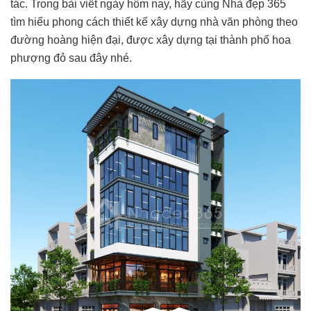
tác. Trong bài viết ngày hôm nay, hãy cùng Nhà đẹp 365
tìm hiểu phong cách thiết kế xây dựng nhà văn phòng theo
đường hoàng hiện đại, được xây dựng tại thành phố hoa
phượng đỏ sau đây nhé.