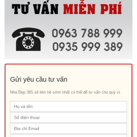
Gửi yêu cầu tư vấn
Nhà Đẹp 365 sẽ liên hệ sớm nhất có thể để tư vấn cho quý vị.