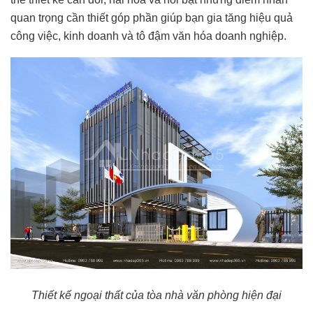
quan trọng cần thiết góp phần giúp bạn gia tăng hiệu quả
công việc, kinh doanh và tô đậm văn hóa doanh nghiệp.
Thiết kế ngoại thất của tòa nhà văn phòng hiện đại