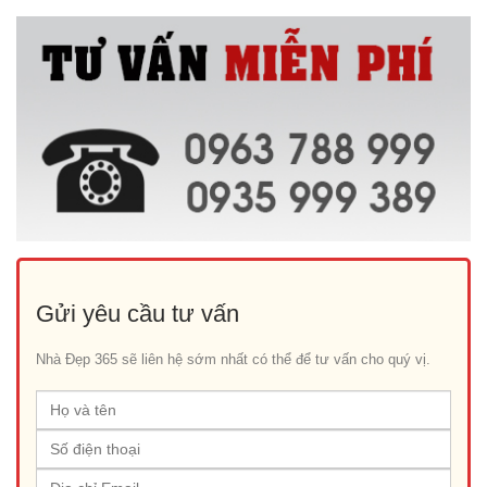
Gửi yêu cầu tư vấn
Nhà Đẹp 365 sẽ liên hệ sớm nhất có thể để tư vấn cho quý vị.