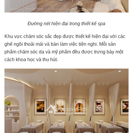
Đường nét hiện đại trong thiết kế spa
Khu vực chăm sóc sắc đẹp được thiết kế hiện đại với các
ghế ngồi thoải mái và bàn làm việc tiện nghi. Mỗi sản
phẩm chăm sóc da và mỹ phẩm đều được trưng bày một
cách khoa học và thu hút.