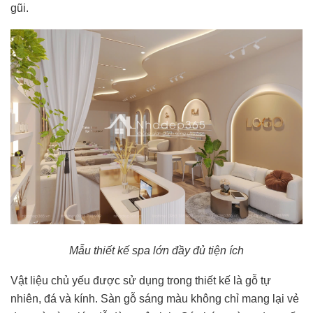
gũi.
Mẫu thiết kế spa lớn đầy đủ tiện ích
Vật liệu chủ yếu được sử dụng trong thiết kế là gỗ tự
nhiên, đá và kính. Sàn gỗ sáng màu không chỉ mang lại vẻ