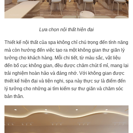
Lựa chọn nội thất hiện đại
Thiết kế nội thất của spa không chỉ chú trọng đến tính năng
mà còn hướng đến việc tạo ra một không gian thư giãn lý
tưởng cho khách hàng. Mỗi chi tiết, từ màu sắc, vật liệu
đến bố cục không gian, đều được chăm chút tỉ mỉ, mang lại
trải nghiệm hoàn hảo và đáng nhớ. Với không gian được
thiết kế hiện đại và tiện nghi, spa này thực sự là điểm đến
lý tưởng cho những ai tìm kiếm sự thư giãn và chăm sóc
bản thân.