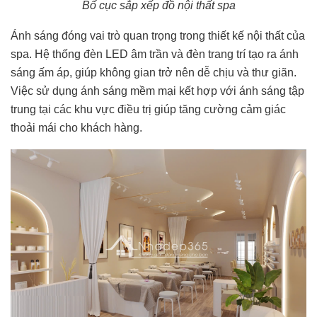
Bố cục sắp xếp đồ nội thất spa
Ánh sáng đóng vai trò quan trọng trong thiết kế nội thất của
spa. Hệ thống đèn LED âm trần và đèn trang trí tạo ra ánh
sáng ấm áp, giúp không gian trở nên dễ chịu và thư giãn.
Việc sử dụng ánh sáng mềm mại kết hợp với ánh sáng tập
trung tại các khu vực điều trị giúp tăng cường cảm giác
thoải mái cho khách hàng.