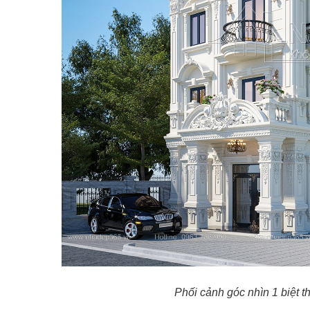
Phối cảnh góc nhìn 1 biệt th