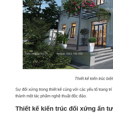
Thiết kế kiến trúc biệ
Sự đối xứng trong thiết kế cùng với các yếu tố trang tr
thành một tác phẩm nghệ thuật độc đáo.
Thiết kế kiến trúc đối xứng ấn t