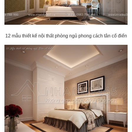
12 mẫu thiết kế nội thất phòng ngủ phong cách tân cổ điển