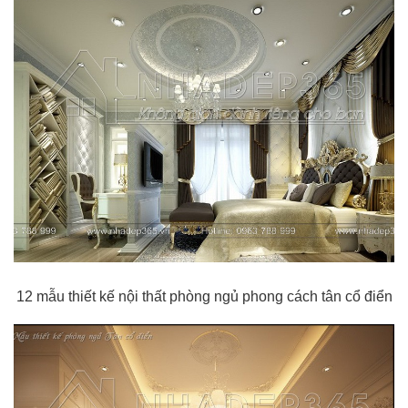
12 mẫu thiết kế nội thất phòng ngủ phong cách tân cổ điển