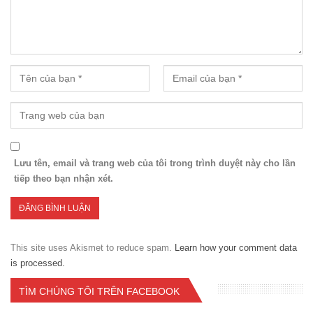
Lưu tên, email và trang web của tôi trong trình duyệt này cho lần
tiếp theo bạn nhận xét.
This site uses Akismet to reduce spam.
Learn how your comment data
is processed.
TÌM CHÚNG TÔI TRÊN FACEBOOK