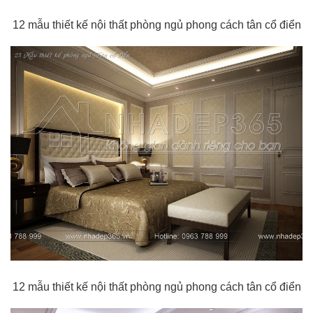
12 mẫu thiết kế nội thất phòng ngủ phong cách tân cổ điển
12 mẫu thiết kế nội thất phòng ngủ phong cách tân cổ điển