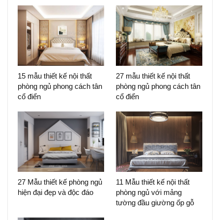
15 mẫu thiết kế nội thất
27 mẫu thiết kế nội thất
phòng ngủ phong cách tân
phòng ngủ phong cách tân
cổ điển
cổ điển
27 Mẫu thiết kế phòng ngủ
11 Mẫu thiết kế nội thất
hiện đại đẹp và độc đáo
phòng ngủ với mảng
tường đầu giường ốp gỗ