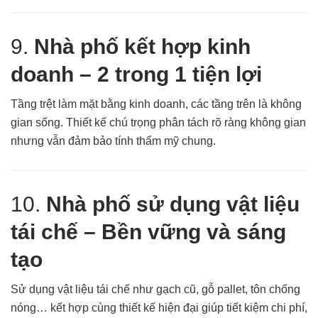
9.
Nhà phố kết hợp kinh
doanh – 2 trong 1 tiện lợi
Tầng trệt làm mặt bằng kinh doanh, các tầng trên là không
gian sống. Thiết kế chú trọng phân tách rõ ràng không gian
nhưng vẫn đảm bảo tính thẩm mỹ chung.
10.
Nhà phố sử dụng vật liệu
tái chế – Bền vững và sáng
tạo
Sử dụng vật liệu tái chế như gạch cũ, gỗ pallet, tôn chống
nóng… kết hợp cùng thiết kế hiện đại giúp tiết kiệm chi phí,