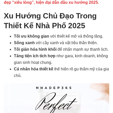
đẹp “xiêu lòng”, hiện đại dẫn đầu xu hướng 2025.
Xu Hướng Chủ Đạo Trong
Thiết Kế Nhà Phố 2025
Tối ưu không gian
với thiết kế mở và thông tầng.
Sống xanh
với cây xanh và vật liệu thân thiện.
Tối giản hóa hình khối
để nhấn mạnh sự thanh lịch.
Tăng tiện ích tích hợp
như gara, kinh doanh, không
gian sinh hoạt chung.
Cá nhân hóa thiết kế
thể hiện rõ gu thẩm mỹ của gia
chủ.