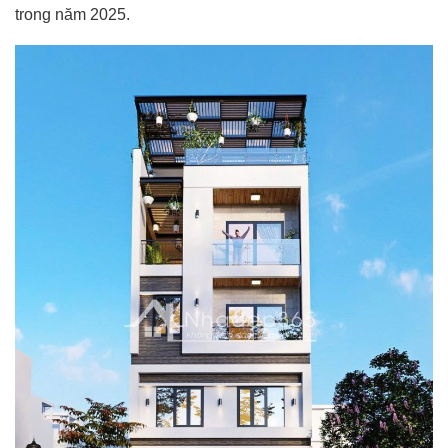
trong năm 2025.