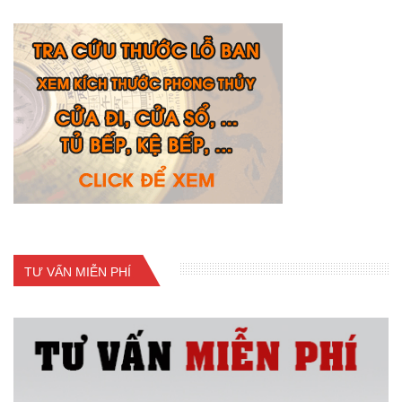
TƯ VẤN MIỄN PHÍ