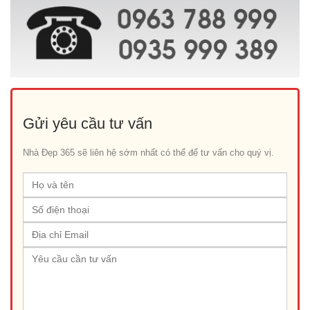
Gửi yêu cầu tư vấn
Nhà Đẹp 365 sẽ liên hệ sớm nhất có thể để tư vấn cho quý vị.