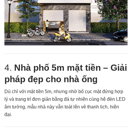
4.
Nhà phố 5m mặt tiền – Giải
pháp đẹp cho nhà ống
Dù chỉ với mặt tiền 5m, nhưng nhờ bố cục mặt đứng hợp
lý và trang trí đơn giản bằng đá tự nhiên cùng hệ đèn LED
âm tường, mẫu nhà này vẫn toát lên vẻ thanh lịch, hiện
đại.