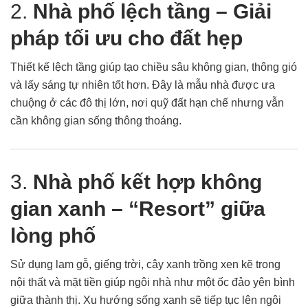
2.
Nhà phố lệch tầng – Giải
pháp tối ưu cho đất hẹp
Thiết kế lệch tầng giúp tạo chiều sâu không gian, thông gió
và lấy sáng tự nhiên tốt hơn. Đây là mẫu nhà được ưa
chuộng ở các đô thị lớn, nơi quỹ đất hạn chế nhưng vẫn
cần không gian sống thông thoáng.
3.
Nhà phố kết hợp không
gian xanh – “Resort” giữa
lòng phố
Sử dụng lam gỗ, giếng trời, cây xanh trồng xen kẽ trong
nội thất và mặt tiền giúp ngôi nhà như một ốc đảo yên bình
giữa thành thị. Xu hướng sống xanh sẽ tiếp tục lên ngôi