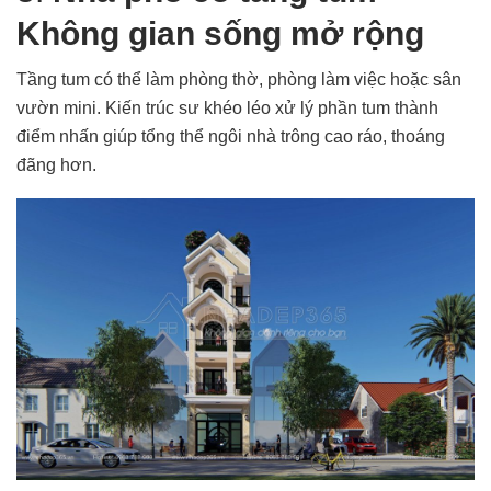
Không gian sống mở rộng
Tầng tum có thể làm phòng thờ, phòng làm việc hoặc sân
vườn mini. Kiến trúc sư khéo léo xử lý phần tum thành
điểm nhấn giúp tổng thể ngôi nhà trông cao ráo, thoáng
đãng hơn.