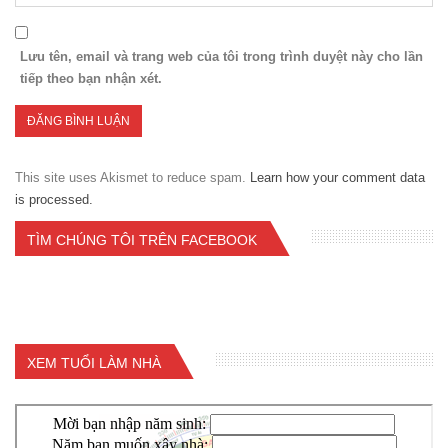
Lưu tên, email và trang web của tôi trong trình duyệt này cho lần
tiếp theo bạn nhận xét.
This site uses Akismet to reduce spam.
Learn how your comment data
is processed.
TÌM CHÚNG TÔI TRÊN FACEBOOK
XEM TUỔI LÀM NHÀ