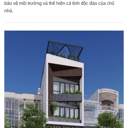
bảo vệ môi trường và thể hiện cá tính độc đáo của chủ
nhà.