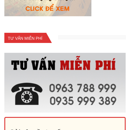
TƯ VẤN MIỄN PHÍ