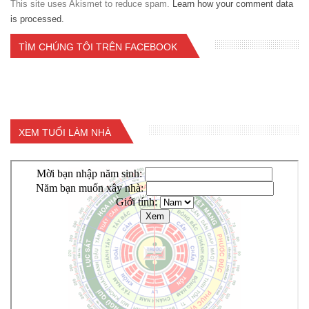
This site uses Akismet to reduce spam.
Learn how your comment data
is processed.
TÌM CHÚNG TÔI TRÊN FACEBOOK
XEM TUỔI LÀM NHÀ