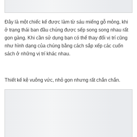
Đây là một chiếc kế được làm từ sáu miếng gỗ mỏng, khi
ở trạng thái ban đầu chúng được sếp song song nhau rất
gọn gàng. Khi cần sử dụng bạn có thể thay đổi vị trí cũng
như hình dạng của chúng bằng cách sắp xếp các cuốn
sách ở những vị trí khác nhau.
Thiết kế kệ vuông vức, nhỏ gọn nhưng rất chắn chắn.