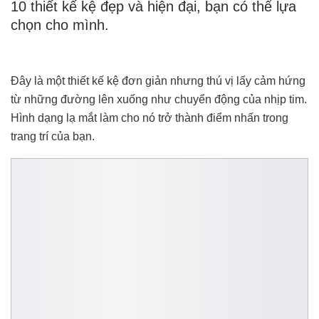
10 thiết kế kệ đẹp và hiện đại, bạn có thể lựa
chọn cho mình.
Đây là một thiết kế kệ đơn giản nhưng thú vị lấy cảm hứng
từ những đường lên xuống như chuyển động của nhịp tim.
Hình dạng lạ mắt làm cho nó trở thành điểm nhấn trong
trang trí của bạn.