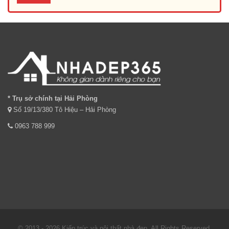
* Trụ sở chính tại Hải Phòng
Số 19/13/380 Tô Hiệu – Hải Phòng
0963 788 999
© 2013 - 2026 Kiến trúc và nội thất nhà đẹp. All Rights Reserved.