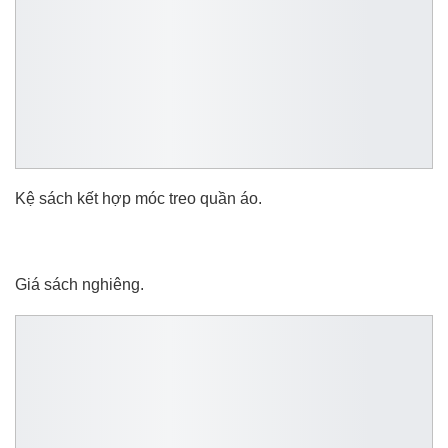
Kệ sách kết hợp móc treo quần áo.
Giá sách nghiêng.