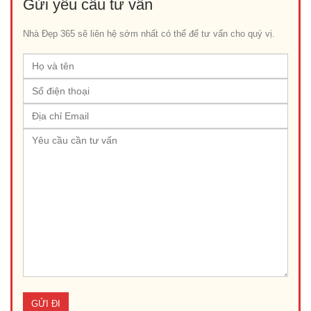
Gửi yêu cầu tư vấn
Nhà Đẹp 365 sẽ liên hệ sớm nhất có thể để tư vấn cho quý vị.