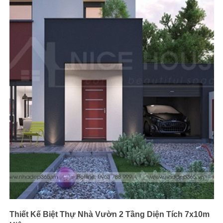
Thiết Kế Biệt Thự Nhà Vườn 2 Tầng Diện Tích 7x10m