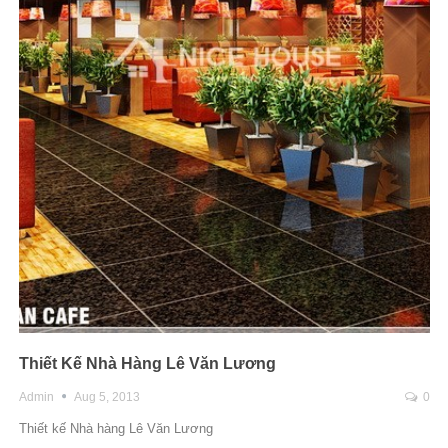
Thiết Kế Nhà Hàng Lê Văn Lương
Admin
Aug 5, 2013
0
Thiết kế Nhà hàng Lê Văn Lương