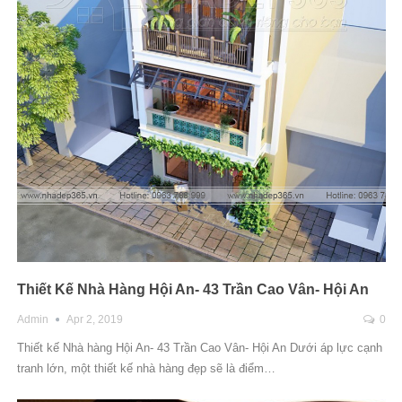
Thiết Kế Nhà Hàng Hội An- 43 Trần Cao Vân- Hội An
Admin
Apr 2, 2019
0
Thiết kế Nhà hàng Hội An- 43 Trần Cao Vân- Hội An Dưới áp lực cạnh
tranh lớn, một thiết kế nhà hàng đẹp sẽ là điểm…