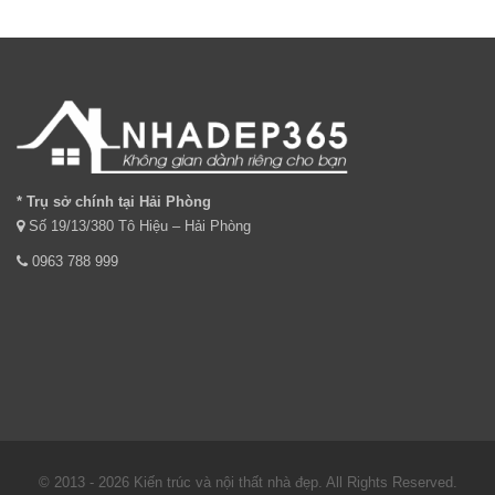
* Trụ sở chính tại Hải Phòng
Số 19/13/380 Tô Hiệu – Hải Phòng
0963 788 999
© 2013 - 2026 Kiến trúc và nội thất nhà đẹp. All Rights Reserved.